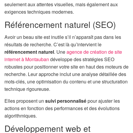
seulement aux attentes visuelles, mais également aux
exigences techniques modernes.
Référencement naturel (SEO)
Avoir un beau site est inutile s’il n’apparaît pas dans les
résultats de recherche. C’est là qu’intervient le
référencement naturel
. Une
agence de création de site
internet à Montauban
développe des stratégies SEO
robustes pour positionner votre site en haut des moteurs de
recherche. Leur approche inclut une analyse détaillée des
mots-clés, une optimisation du contenu et une structuration
technique rigoureuse.
Elles proposent un
suivi personnalisé
pour ajuster les
actions en fonction des performances et des évolutions
algorithmiques.
Développement web et