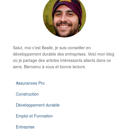
Salut, moi c’est Basile, je suis conseiller en
développement durable des entreprises. Voici mon blog
où je partage des articles intéressants allants dans ce
sens. Bienvenu à vous et bonne lecture.
Assurances Pro
Construction
Développement durable
Emploi et Formation
Entreprise