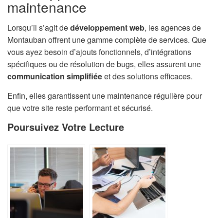
maintenance
Lorsqu’il s’agit de
développement web
, les agences de
Montauban offrent une gamme complète de services. Que
vous ayez besoin d’ajouts fonctionnels, d’intégrations
spécifiques ou de résolution de bugs, elles assurent une
communication simplifiée
et des solutions efficaces.
Enfin, elles garantissent une maintenance régulière pour
que votre site reste performant et sécurisé.
Poursuivez Votre Lecture