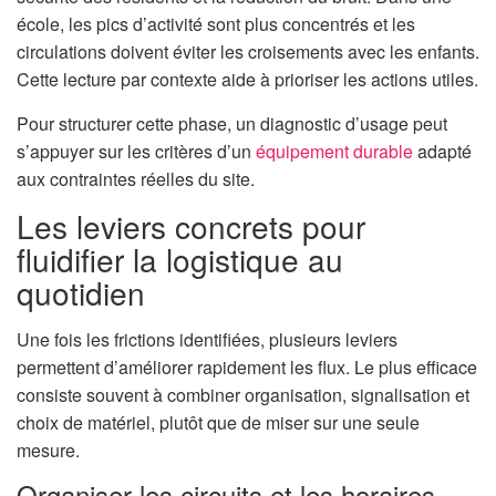
école, les pics d’activité sont plus concentrés et les
circulations doivent éviter les croisements avec les enfants.
Cette lecture par contexte aide à prioriser les actions utiles.
Pour structurer cette phase, un diagnostic d’usage peut
s’appuyer sur les critères d’un
équipement durable
adapté
aux contraintes réelles du site.
Les leviers concrets pour
fluidifier la logistique au
quotidien
Une fois les frictions identifiées, plusieurs leviers
permettent d’améliorer rapidement les flux. Le plus efficace
consiste souvent à combiner organisation, signalisation et
choix de matériel, plutôt que de miser sur une seule
mesure.
Organiser les circuits et les horaires