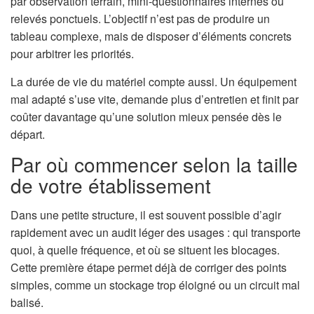
par observation terrain, mini-questionnaires internes ou
relevés ponctuels. L’objectif n’est pas de produire un
tableau complexe, mais de disposer d’éléments concrets
pour arbitrer les priorités.
La durée de vie du matériel compte aussi. Un équipement
mal adapté s’use vite, demande plus d’entretien et finit par
coûter davantage qu’une solution mieux pensée dès le
départ.
Par où commencer selon la taille
de votre établissement
Dans une petite structure, il est souvent possible d’agir
rapidement avec un audit léger des usages : qui transporte
quoi, à quelle fréquence, et où se situent les blocages.
Cette première étape permet déjà de corriger des points
simples, comme un stockage trop éloigné ou un circuit mal
balisé.