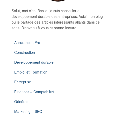
Salut, moi c’est Basile, je suis conseiller en
développement durable des entreprises. Voici mon blog
où je partage des articles intéressants allants dans ce
sens. Bienvenu à vous et bonne lecture.
Assurances Pro
Construction
Développement durable
Emploi et Formation
Entreprise
Finances – Comptabilité
Générale
Marketing – SEO