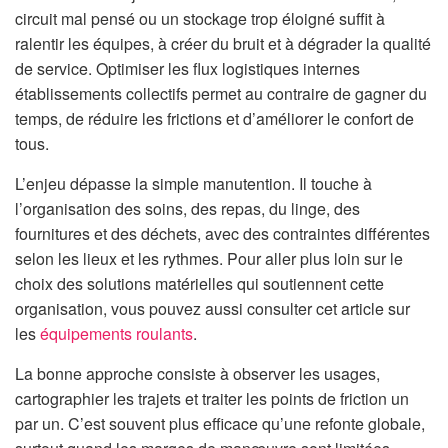
n
circuit mal pensé ou un stockage trop éloigné suffit à
ralentir les équipes, à créer du bruit et à dégrader la qualité
de service. Optimiser les flux logistiques internes
établissements collectifs permet au contraire de gagner du
temps, de réduire les frictions et d’améliorer le confort de
tous.
L’enjeu dépasse la simple manutention. Il touche à
l’organisation des soins, des repas, du linge, des
fournitures et des déchets, avec des contraintes différentes
selon les lieux et les rythmes. Pour aller plus loin sur le
choix des solutions matérielles qui soutiennent cette
organisation, vous pouvez aussi consulter cet article sur
les
équipements roulants
.
La bonne approche consiste à observer les usages,
cartographier les trajets et traiter les points de friction un
par un. C’est souvent plus efficace qu’une refonte globale,