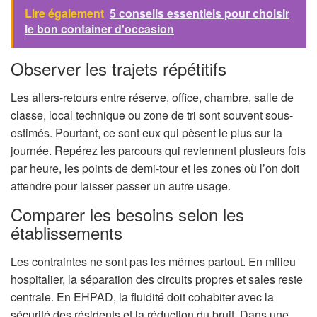
Lire également
5 conseils essentiels pour choisir
le bon container d'occasion
Observer les trajets répétitifs
Les allers-retours entre réserve, office, chambre, salle de
classe, local technique ou zone de tri sont souvent sous-
estimés. Pourtant, ce sont eux qui pèsent le plus sur la
journée. Repérez les parcours qui reviennent plusieurs fois
par heure, les points de demi-tour et les zones où l’on doit
attendre pour laisser passer un autre usage.
Comparer les besoins selon les
établissements
Les contraintes ne sont pas les mêmes partout. En milieu
hospitalier, la séparation des circuits propres et sales reste
centrale. En EHPAD, la fluidité doit cohabiter avec la
sécurité des résidents et la réduction du bruit. Dans une