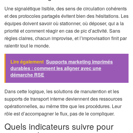
Une signalétique lisible, des sens de circulation cohérents
et des protocoles partagés évitent bien des hésitations. Les
équipes doivent savoir où stationner, où déposer, qui a la
priorité et comment réagir en cas de pic d’activité. Sans
règles claires, chacun improvise, et l’improvisation finit par
ralentir tout le monde.
Lire également
Supports marketing imprimés
durables : comment les aligner avec une
démarche RSE
Dans cette logique, les solutions de manutention et les
supports de transport interne deviennent des ressources
opérationnelles, au même titre que les procédures. Leur
rôle est d’accompagner le flux, pas de le compliquer.
Quels indicateurs suivre pour