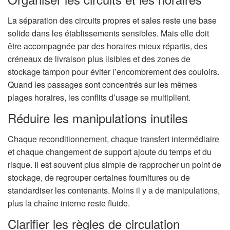
La séparation des circuits propres et sales reste une base
solide dans les établissements sensibles. Mais elle doit
être accompagnée par des horaires mieux répartis, des
créneaux de livraison plus lisibles et des zones de
stockage tampon pour éviter l’encombrement des couloirs.
Quand les passages sont concentrés sur les mêmes
plages horaires, les conflits d’usage se multiplient.
Réduire les manipulations inutiles
Chaque reconditionnement, chaque transfert intermédiaire
et chaque changement de support ajoute du temps et du
risque. Il est souvent plus simple de rapprocher un point de
stockage, de regrouper certaines fournitures ou de
standardiser les contenants. Moins il y a de manipulations,
plus la chaîne interne reste fluide.
Clarifier les règles de circulation