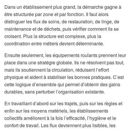
Dans un établissement plus grand, la démarche gagne à
être structurée par zone et par fonction. Il faut alors
distinguer les flux de soins, de restauration, de linge, de
maintenance et de déchets, puis vérifier comment ils se
croisent. Plus la structure est complexe, plus la
coordination entre métiers devient déterminante.
Ensuite seulement, les équipements roulants prennent leur
place dans une stratégie globale. Ils ne résolvent pas tout,
mais ils soutiennent la circulation, réduisent l’effort
physique et aident à stabiliser les bonnes pratiques. C’est
cette logique d’ensemble qui permet d’obtenir des gains
durables, sans perturber l’organisation existante.
En travaillant d’abord sur les trajets, puis sur les règles et
enfin sur les moyens matériels, les établissements
collectifs améliorent à la fois l’efficacité, l’hygiène et le
confort de travail. Les flux deviennent plus lisibles, les