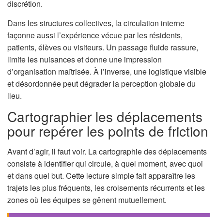
discrétion.
Dans les structures collectives, la circulation interne
façonne aussi l’expérience vécue par les résidents,
patients, élèves ou visiteurs. Un passage fluide rassure,
limite les nuisances et donne une impression
d’organisation maîtrisée. À l’inverse, une logistique visible
et désordonnée peut dégrader la perception globale du
lieu.
Cartographier les déplacements
pour repérer les points de friction
Avant d’agir, il faut voir. La cartographie des déplacements
consiste à identifier qui circule, à quel moment, avec quoi
et dans quel but. Cette lecture simple fait apparaître les
trajets les plus fréquents, les croisements récurrents et les
zones où les équipes se gênent mutuellement.