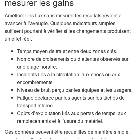
mesurer les gains
Améliorer les flux sans mesurer les résultats revient à
avancer à l’aveugle. Quelques indicateurs simples
suffisent pourtant à vérifier si les changements produisent
un effet réel.
Temps moyen de trajet entre deux zones clés.
Nombre de croisements ou d’attentes observés sur
une plage horaire.
Incidents liés à la circulation, aux chocs ou aux
encombrements.
Niveau de bruit perçu par les équipes et les usagers.
Fatigue déclarée par les agents sur les tâches de
transport interne.
Coûts d’exploitation liés aux pertes de temps, aux
remplacements et à l’usure du matériel.
Ces données peuvent être recueillies de manière simple,