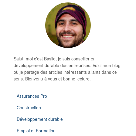
Salut, moi c’est Basile, je suis conseiller en
développement durable des entreprises. Voici mon blog
où je partage des articles intéressants allants dans ce
sens. Bienvenu à vous et bonne lecture.
Assurances Pro
Construction
Développement durable
Emploi et Formation