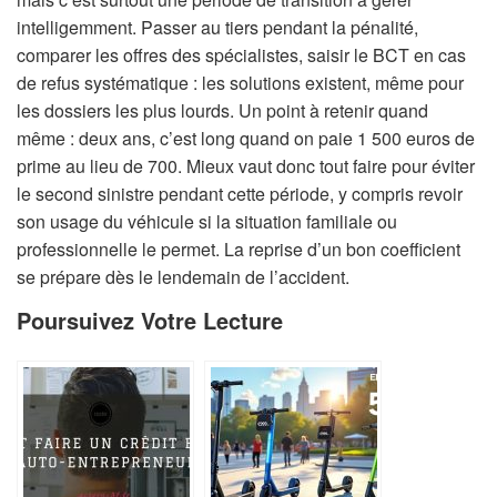
intelligemment. Passer au tiers pendant la pénalité,
comparer les offres des spécialistes, saisir le BCT en cas
de refus systématique : les solutions existent, même pour
les dossiers les plus lourds. Un point à retenir quand
même : deux ans, c’est long quand on paie 1 500 euros de
prime au lieu de 700. Mieux vaut donc tout faire pour éviter
le second sinistre pendant cette période, y compris revoir
son usage du véhicule si la situation familiale ou
professionnelle le permet. La reprise d’un bon coefficient
se prépare dès le lendemain de l’accident.
Poursuivez Votre Lecture