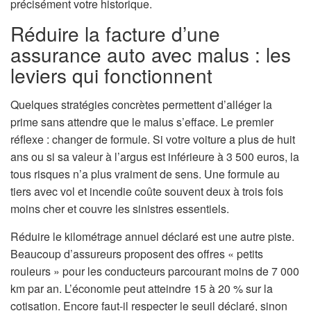
précisément votre historique.
Réduire la facture d’une
assurance auto avec malus : les
leviers qui fonctionnent
Quelques stratégies concrètes permettent d’alléger la
prime sans attendre que le malus s’efface. Le premier
réflexe : changer de formule. Si votre voiture a plus de huit
ans ou si sa valeur à l’argus est inférieure à 3 500 euros, la
tous risques n’a plus vraiment de sens. Une formule au
tiers avec vol et incendie coûte souvent deux à trois fois
moins cher et couvre les sinistres essentiels.
Réduire le kilométrage annuel déclaré est une autre piste.
Beaucoup d’assureurs proposent des offres « petits
rouleurs » pour les conducteurs parcourant moins de 7 000
km par an. L’économie peut atteindre 15 à 20 % sur la
cotisation. Encore faut-il respecter le seuil déclaré, sinon