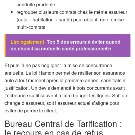
conduite prudente
regrouper plusieurs contrats chez le même assureur
(auto + habitation + santé) pour obtenir une remise
multi-contrats
Lire également
Top 5 des erreurs à éviter quand
on choisit sa mutuelle santé professionnelle
Et puis, à ne pas négliger : la mise en concurrence
annuelle. La loi Hamon permet de résilier son assurance
auto à tout moment après la première année, sans frais ni
justification. Un devis demandé à trois concurrents avant
l’échéance suffit souvent à faire bouger les lignes. Soit on
change d’assureur, soit l’assureur actuel s’aligne pour
éviter de perdre le client.
Bureau Central de Tarification :
le recours en cas de refus