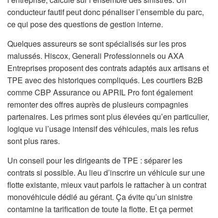
conducteur fautif peut donc pénaliser l’ensemble du parc,
ce qui pose des questions de gestion interne.
Quelques assureurs se sont spécialisés sur les pros
malussés. Hiscox, Generali Professionnels ou AXA
Entreprises proposent des contrats adaptés aux artisans et
TPE avec des historiques compliqués. Les courtiers B2B
comme CBP Assurance ou APRIL Pro font également
remonter des offres auprès de plusieurs compagnies
partenaires. Les primes sont plus élevées qu’en particulier,
logique vu l’usage intensif des véhicules, mais les refus
sont plus rares.
Un conseil pour les dirigeants de TPE : séparer les
contrats si possible. Au lieu d’inscrire un véhicule sur une
flotte existante, mieux vaut parfois le rattacher à un contrat
monovéhicule dédié au gérant. Ça évite qu’un sinistre
contamine la tarification de toute la flotte. Et ça permet