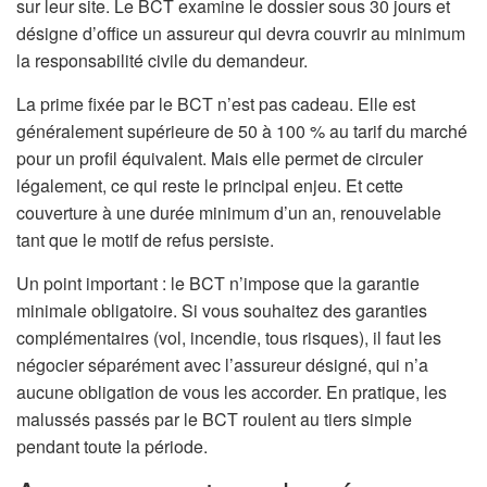
sur leur site. Le BCT examine le dossier sous 30 jours et
désigne d’office un assureur qui devra couvrir au minimum
la responsabilité civile du demandeur.
La prime fixée par le BCT n’est pas cadeau. Elle est
généralement supérieure de 50 à 100 % au tarif du marché
pour un profil équivalent. Mais elle permet de circuler
légalement, ce qui reste le principal enjeu. Et cette
couverture à une durée minimum d’un an, renouvelable
tant que le motif de refus persiste.
Un point important : le BCT n’impose que la garantie
minimale obligatoire. Si vous souhaitez des garanties
complémentaires (vol, incendie, tous risques), il faut les
négocier séparément avec l’assureur désigné, qui n’a
aucune obligation de vous les accorder. En pratique, les
malussés passés par le BCT roulent au tiers simple
pendant toute la période.