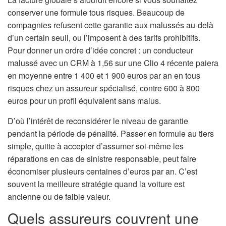
conserver une formule tous risques. Beaucoup de
compagnies refusent cette garantie aux malussés au-delà
d’un certain seuil, ou l’imposent à des tarifs prohibitifs.
Pour donner un ordre d’idée concret : un conducteur
malussé avec un CRM à 1,56 sur une Clio 4 récente paiera
en moyenne entre 1 400 et 1 900 euros par an en tous
risques chez un assureur spécialisé, contre 600 à 800
euros pour un profil équivalent sans malus.
D’où l’intérêt de reconsidérer le niveau de garantie
pendant la période de pénalité. Passer en formule au tiers
simple, quitte à accepter d’assumer soi-même les
réparations en cas de sinistre responsable, peut faire
économiser plusieurs centaines d’euros par an. C’est
souvent la meilleure stratégie quand la voiture est
ancienne ou de faible valeur.
Quels assureurs couvrent une