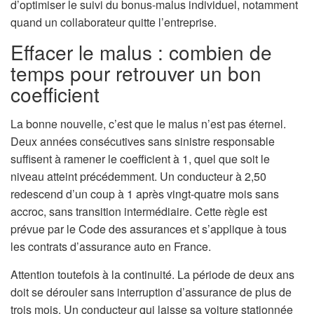
d’optimiser le suivi du bonus-malus individuel, notamment
quand un collaborateur quitte l’entreprise.
Effacer le malus : combien de
temps pour retrouver un bon
coefficient
La bonne nouvelle, c’est que le malus n’est pas éternel.
Deux années consécutives sans sinistre responsable
suffisent à ramener le coefficient à 1, quel que soit le
niveau atteint précédemment. Un conducteur à 2,50
redescend d’un coup à 1 après vingt-quatre mois sans
accroc, sans transition intermédiaire. Cette règle est
prévue par le Code des assurances et s’applique à tous
les contrats d’assurance auto en France.
Attention toutefois à la continuité. La période de deux ans
doit se dérouler sans interruption d’assurance de plus de
trois mois. Un conducteur qui laisse sa voiture stationnée