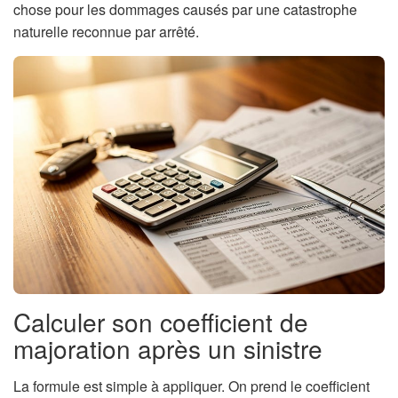
chose pour les dommages causés par une catastrophe
naturelle reconnue par arrêté.
Calculer son coefficient de
majoration après un sinistre
La formule est simple à appliquer. On prend le coefficient