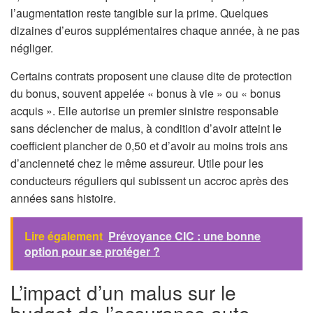
l’augmentation reste tangible sur la prime. Quelques
dizaines d’euros supplémentaires chaque année, à ne pas
négliger.
Certains contrats proposent une clause dite de protection
du bonus, souvent appelée « bonus à vie » ou « bonus
acquis ». Elle autorise un premier sinistre responsable
sans déclencher de malus, à condition d’avoir atteint le
coefficient plancher de 0,50 et d’avoir au moins trois ans
d’ancienneté chez le même assureur. Utile pour les
conducteurs réguliers qui subissent un accroc après des
années sans histoire.
Lire également
Prévoyance CIC : une bonne
option pour se protéger ?
L’impact d’un malus sur le
budget de l’assurance auto