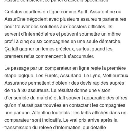
Certains courtiers en ligne comme April, Assuronline ou
AssurOne négocient avec plusieurs assureurs partenaires
pour trouver des solutions aux dossiers difficiles. Ils
servent d’intermédiaires et peuvent soumettre un même
profil à cinq ou six compagnies en une seule démarche.
Ça fait gagner un temps précieux, surtout quand les
premiers refus commencent à s’accumuler.
Le passage par un comparateur en ligne reste la première
étape logique. Les Furets, Assurland, Le Lynx, Meilleurtaux
Assurance permettent d’obtenir des devis rapides auprès
de 15 à 30 assureurs. Le résultat donne une vision
d’ensemble du marché et fait souvent apparaître des offres
qu’on n’aurait pas trouvées en contactant les compagnies
une par une. Attention toutefois : les tarifs affichés dans un
comparateur sont indicatifs. Le vrai prix arrive après la
transmission du relevé d’information, qui détaille