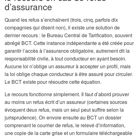
d’assurance
Quand les refus s’enchaînent (trois, cinq, parfois dix
compagnies qui disent non), il existe une solution de
dernier recours : le Bureau Central de Tarification, souvent
abrégé BCT. Cette instance indépendante a été créée pour
garantir l’accès à l’assurance obligatoire, autrement dit la
responsabilité civile, à tout conducteur en ayant besoin.
Aucune loi n’oblige un assureur à accepter un profil, mais
la loi oblige chaque conducteur à être assuré pour circuler.
Le BCT existe pour résoudre cette équation.
Le recours fonctionne simplement. Il faut d’abord prouver
au moins un refus écrit d’un assureur (certaines sources
évoquent deux refus, mais un seul peut suffire selon la
jurisprudence). On envoie ensuite au BCT un dossier
comprenant le courrier de refus, le relevé d’information,
une copie de la carte grise et un formulaire téléchargeable