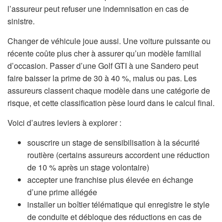
l’assureur peut refuser une indemnisation en cas de
sinistre.
Changer de véhicule joue aussi. Une voiture puissante ou
récente coûte plus cher à assurer qu’un modèle familial
d’occasion. Passer d’une Golf GTI à une Sandero peut
faire baisser la prime de 30 à 40 %, malus ou pas. Les
assureurs classent chaque modèle dans une catégorie de
risque, et cette classification pèse lourd dans le calcul final.
Voici d’autres leviers à explorer :
souscrire un stage de sensibilisation à la sécurité
routière (certains assureurs accordent une réduction
de 10 % après un stage volontaire)
accepter une franchise plus élevée en échange
d’une prime allégée
installer un boîtier télématique qui enregistre le style
de conduite et débloque des réductions en cas de