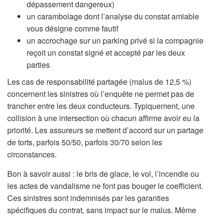
dépassement dangereux)
un carambolage dont l’analyse du constat amiable
vous désigne comme fautif
un accrochage sur un parking privé si la compagnie
reçoit un constat signé et accepté par les deux
parties
Les cas de responsabilité partagée (malus de 12,5 %)
concernent les sinistres où l’enquête ne permet pas de
trancher entre les deux conducteurs. Typiquement, une
collision à une intersection où chacun affirme avoir eu la
priorité. Les assureurs se mettent d’accord sur un partage
de torts, parfois 50/50, parfois 30/70 selon les
circonstances.
Bon à savoir aussi : le bris de glace, le vol, l’incendie ou
les actes de vandalisme ne font pas bouger le coefficient.
Ces sinistres sont indemnisés par les garanties
spécifiques du contrat, sans impact sur le malus. Même