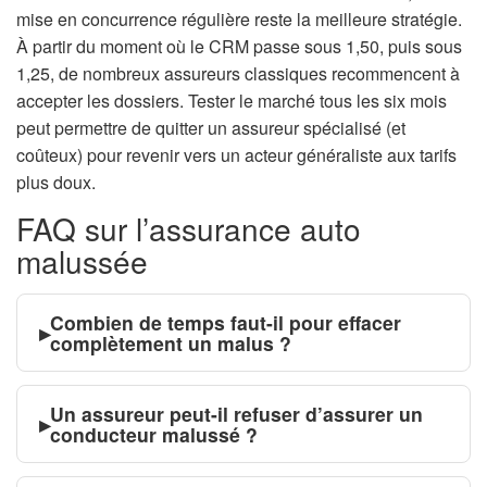
mise en concurrence régulière reste la meilleure stratégie.
À partir du moment où le CRM passe sous 1,50, puis sous
1,25, de nombreux assureurs classiques recommencent à
accepter les dossiers. Tester le marché tous les six mois
peut permettre de quitter un assureur spécialisé (et
coûteux) pour revenir vers un acteur généraliste aux tarifs
plus doux.
FAQ sur l’assurance auto
malussée
Combien de temps faut-il pour effacer
▸
complètement un malus ?
Un assureur peut-il refuser d’assurer un
▸
conducteur malussé ?