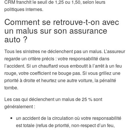
CRM franchit le seuil de 1,25 ou 1,50, selon leurs
politiques internes.
Comment se retrouve-t-on avec
un malus sur son assurance
auto ?
Tous les sinistres ne déclenchent pas un malus. L’assureur
regarde un critère précis : votre responsabilité dans
l’accident. Si un chauffard vous emboutit à l’arrêt à un feu
rouge, votre coefficient ne bouge pas. Si vous grillez une
priorité à droite et heurtez une autre voiture, la pénalité
tombe.
Les cas qui déclenchent un malus de 25 % sont
généralement :
un accident de la circulation où votre responsabilité
est totale (refus de priorité, non-respect d’un feu,