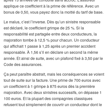
applique ce coefficient à la prime de référence. Avec un
bonus de 0,50, vous payez donc la moitié du tarif de base.
Le malus, c’est l’inverse. Dès qu’un sinistre responsable
est déclaré, le coefficient grimpe de 25 %. Si la
responsabilité est partagée entre deux conducteurs, la
majoration tombe à 12,5 % pour chacun. Un conducteur
qui affichait 1 passe à 1,25 après un premier accident
responsable. À 1,56 s’il en déclare un second la même
année. Et ainsi de suite, avec un plafond fixé à 3,50 par le
Code des assurances.
Ça peut paraître abstrait, mais les conséquences se voient
tout de suite sur la facture. Une prime de 700 euros avec
un coefficient à 1 grimpe à 875 euros dès la première
majoration. Avec deux sinistres successifs, on dépasse 1
100 euros. Et la plupart des compagnies classiques
refusent tout simplement de couvrir un conducteur dont le